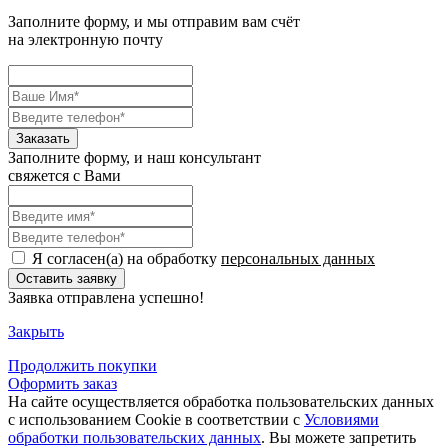
Заполните форму, и мы отправим вам счёт
на электронную почту
Заполните форму, и наш консультант
свяжется с Вами
Я согласен(а) на обработку
персональных данных
Заявка отправлена успешно!
Закрыть
Продолжить
покупки
Оформить заказ
На сайте осуществляется обработка пользовательских данных
с использованием Cookie в соответствии с
Условиями
обработки пользовательских данных
. Вы можете запретить