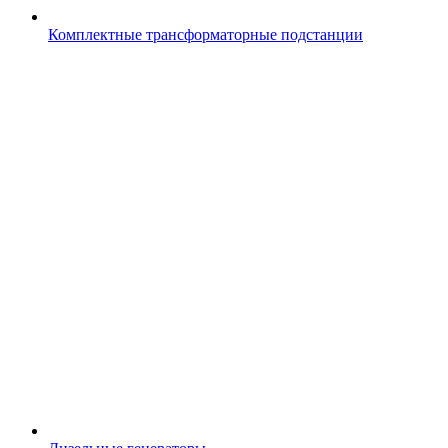
Комплектные трансформаторные подстанции