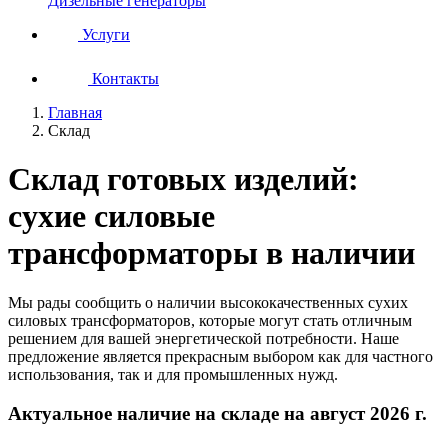
Дизельные генераторы
Услуги
Контакты
Главная
Склад
Склад готовых изделий:
сухие силовые
трансформаторы в наличии
Мы рады сообщить о наличии высококачественных сухих
силовых трансформаторов, которые могут стать отличным
решением для вашей энергетической потребности. Наше
предложение является прекрасным выбором как для частного
использования, так и для промышленных нужд.
Актуальное наличие на складе на август 2026 г.