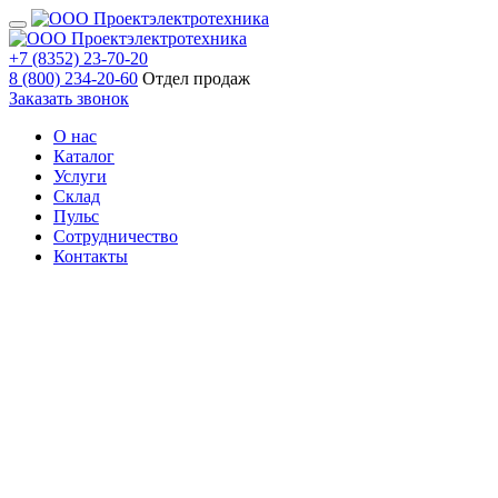
+7 (8352) 23-70-20
8 (800) 234-20-60
Отдел продаж
Заказать звонок
О нас
Каталог
Услуги
Склад
Пульс
Сотрудничество
Контакты