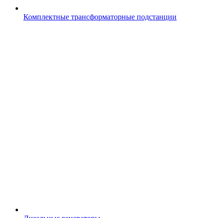
Комплектные трансформаторные подстанции