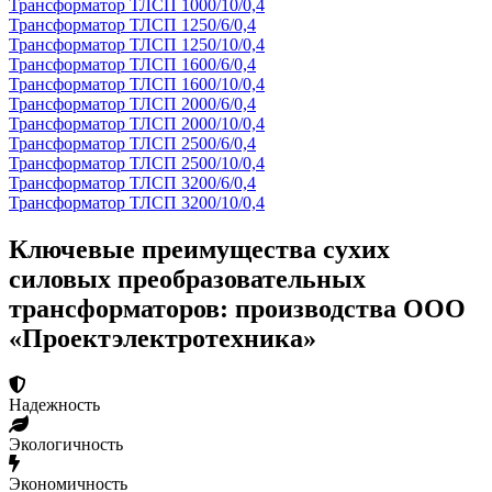
Трансформатор ТЛСП 1000/10/0,4
Трансформатор ТЛСП 1250/6/0,4
Трансформатор ТЛСП 1250/10/0,4
Трансформатор ТЛСП 1600/6/0,4
Трансформатор ТЛСП 1600/10/0,4
Трансформатор ТЛСП 2000/6/0,4
Трансформатор ТЛСП 2000/10/0,4
Трансформатор ТЛСП 2500/6/0,4
Трансформатор ТЛСП 2500/10/0,4
Трансформатор ТЛСП 3200/6/0,4
Трансформатор ТЛСП 3200/10/0,4
Ключевые преимущества сухих
силовых преобразовательных
трансформаторов: производства ООО
«Проектэлектротехника»
Надежность
Экологичность
Экономичность