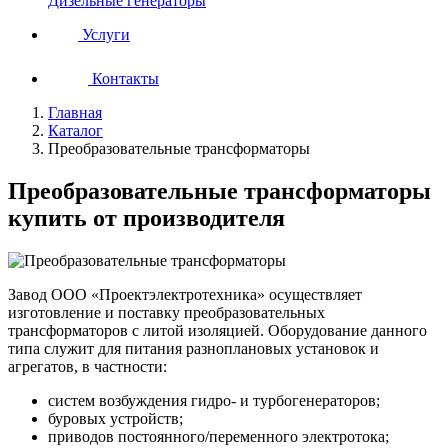
Дизельные генераторы
Услуги
Контакты
Главная
Каталог
Преобразовательные трансформаторы
Преобразовательные трансформаторы
купить от производителя
Завод ООО «Проектэлектротехника» осуществляет
изготовление и поставку преобразовательных
трансформаторов с литой изоляцией. Оборудование данного
типа служит для питания разноплановых установок и
агрегатов, в частности:
систем возбуждения гидро- и турбогенераторов;
буровых устройств;
приводов постоянного/переменного электротока;