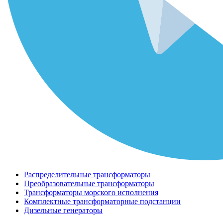
Распределительные трансформаторы
Преобразовательные трансформаторы
Трансформаторы морского исполнения
Комплектные трансформаторные подстанции
Дизельные генераторы