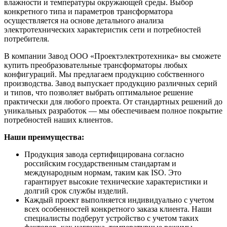
влажности и температуры окружающей среды. Выбор
конкретного типа и параметров трансформатора
осуществляется на основе детального анализа
электротехнических характеристик сети и потребностей
потребителя.
В компании Завод ООО «Проектэлектротехника» вы сможете
купить преобразовательные трансформаторы любых
конфигураций. Мы предлагаем продукцию собственного
производства. Завод выпускает продукцию различных серий
и типов, что позволяет выбрать оптимальное решение
практически для любого проекта. От стандартных решений до
уникальных разработок — мы обеспечиваем полное покрытие
потребностей наших клиентов.
Наши преимущества:
Продукция завода сертифицирована согласно
российским государственным стандартам и
международным нормам, таким как ISO. Это
гарантирует высокие технические характеристики и
долгий срок службы изделий.
Каждый проект выполняется индивидуально с учетом
всех особенностей конкретного заказа клиента. Наши
специалисты подберут устройство с учетом таких