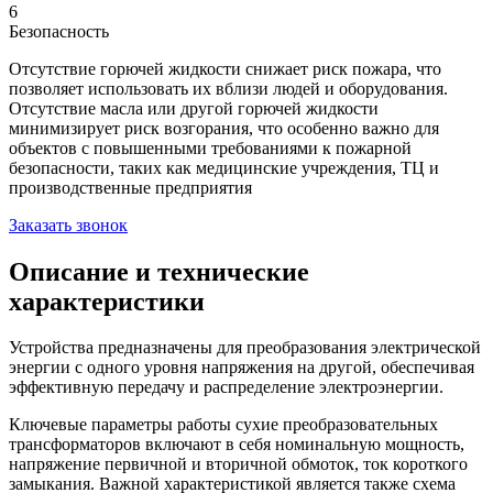
6
Безопасность
Отсутствие горючей жидкости снижает риск пожара, что
позволяет использовать их вблизи людей и оборудования.
Отсутствие масла или другой горючей жидкости
минимизирует риск возгорания, что особенно важно для
объектов с повышенными требованиями к пожарной
безопасности, таких как медицинские учреждения, ТЦ и
производственные предприятия
Заказать звонок
Описание и технические
характеристики
Устройства предназначены для преобразования электрической
энергии с одного уровня напряжения на другой, обеспечивая
эффективную передачу и распределение электроэнергии.
Ключевые параметры работы сухие преобразовательных
трансформаторов включают в себя номинальную мощность,
напряжение первичной и вторичной обмоток, ток короткого
замыкания. Важной характеристикой является также схема