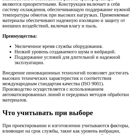
являются приоритетными. Конструкция включает в себя
систему охлаждения, обеспечивающую поддержание нужной
температуры обмоток при высоких нагрузках. Применяемые
материалы обеспечивают надежную изоляцию и защиту от
внешних воздействий, включая влагу и пыль.
Преимущества:
Увеличенное время службы оборудования.
Низкий уровень создаваемого шума и вибраций.
Поддержание условий для длительной и надежной
эксплуатации.
Внедрение инновационных технологий позволяет достигать
высоких технических характеристик и соответствия
международным стандартам качества (ISO 9001).
Производство осуществляется с использованием
автоматизированных линий и передовых методов обработки
материалов.
Что учитывать при выборе
При проектировании и изготовлении учитываются факторы,
влияющие на срок службы, такие как уровень вибрации,