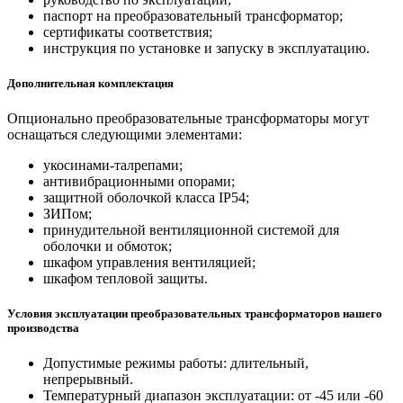
паспорт на преобразовательный трансформатор;
сертификаты соответствия;
инструкция по установке и запуску в эксплуатацию.
Дополнительная комплектация
Опционально преобразовательные трансформаторы могут
оснащаться следующими элементами:
укосинами-талрепами;
антивибрационными опорами;
защитной оболочкой класса IP54;
ЗИПом;
принудительной вентиляционной системой для
оболочки и обмоток;
шкафом управления вентиляцией;
шкафом тепловой защиты.
Условия эксплуатации преобразовательных трансформаторов нашего
производства
Допустимые режимы работы: длительный,
непрерывный.
Температурный диапазон эксплуатации: от -45 или -60