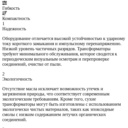
Гибкость
Компактность
1
Надежность
Оборудование отличается высокой устойчивостью к ударному
току короткого замыкания и импульсному перенапряжению.
Низкий уровень частичных разрядов. Трансформаторы
требуют минимального обслуживания, которое сводится к
периодическим визуальным осмотрам и перепроверке
соединений, очистке от пыли.
2
Экологичность
Отсутствие масла исключает возможность утечек и
загрязнения природы, что соответствует современным
экологическим требованиям. Кроме того, сухие
трансформаторы могут быть изготовлены с использованием
экологически чистых материалов, таких как эпоксидные
смолы с низким содержанием летучих органических
соединений.