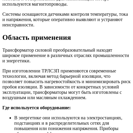
используются магнитопроводы.
Системы оснащаются датчиками контроля температуры, тока
и напряжения, которые оперативно выявляют и устраняют
неисправности.
Область применения
Трансформатор силовой преобразовательный находят
широкое применение в различных отраслях промышленности
и энергетики.
При изготовлении ТРЛСЗП применяются современные
технологии, включая метод барьерной изоляции, что
позволяет повысить нагревостойкость и минимизировать риск
пробоя изоляции. В зависимости от конкретных условий
эксплуатации, трансформаторы могут быть изготовлены с
воздушным или масляным охлаждением.
Где используется оборудование:
В энергетике они используются на электростанциях,
подстанциях и в распределительных сетях для
повышения или понижения напряжения. Приборы