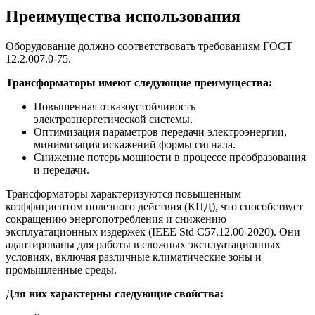
Преимущества использования
Оборудование должно соответствовать требованиям ГОСТ
12.2.007.0-75.
Трансформаторы имеют следующие преимущества:
Повышенная отказоустойчивость
электроэнергетической системы.
Оптимизация параметров передачи электроэнергии,
минимизация искажений формы сигнала.
Снижение потерь мощности в процессе преобразования
и передачи.
Трансформаторы характеризуются повышенным
коэффициентом полезного действия (КПД), что способствует
сокращению энергопотребления и снижению
эксплуатационных издержек (IEEE Std C57.12.00-2020). Они
адаптированы для работы в сложных эксплуатационных
условиях, включая различные климатические зоны и
промышленные среды.
Для них характерны следующие свойства: