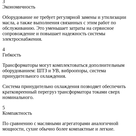
3
Экономичность
Оборудование не требует регулярной замены и утилизации
масла, а также выполнения связанных с этим работ по
обслуживанию. Это уменьшает затраты на сервисное
сопровождение и повышает надежность системы
электроснабжения.
4
Гибкость
Трансформаторы могут комплектоваться дополнительным
оборудованием: ШТЗ и УВ, виброопоры, система
принудительного охлаждения.
Система принудительно охлаждения позводяет обеспечить
кратковреенный перегруз трансформатора токами сверх
номинального.
5
Компактность
По сравнению с масляными агрегаторами аналогичной
мощности, сухие обычно более компактные и легкие.