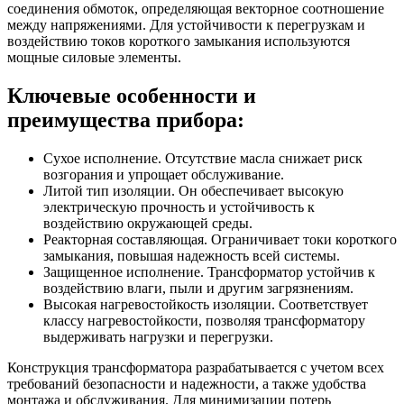
соединения обмоток, определяющая векторное соотношение
между напряжениями. Для устойчивости к перегрузкам и
воздействию токов короткого замыкания используются
мощные силовые элементы.
Ключевые особенности и
преимущества прибора:
Сухое исполнение. Отсутствие масла снижает риск
возгорания и упрощает обслуживание.
Литой тип изоляции. Он обеспечивает высокую
электрическую прочность и устойчивость к
воздействию окружающей среды.
Реакторная составляющая. Ограничивает токи короткого
замыкания, повышая надежность всей системы.
Защищенное исполнение. Трансформатор устойчив к
воздействию влаги, пыли и другим загрязнениям.
Высокая нагревостойкость изоляции. Соответствует
классу нагревостойкости, позволяя трансформатору
выдерживать нагрузки и перегрузки.
Конструкция трансформатора разрабатывается с учетом всех
требований безопасности и надежности, а также удобства
монтажа и обслуживания. Для минимизации потерь