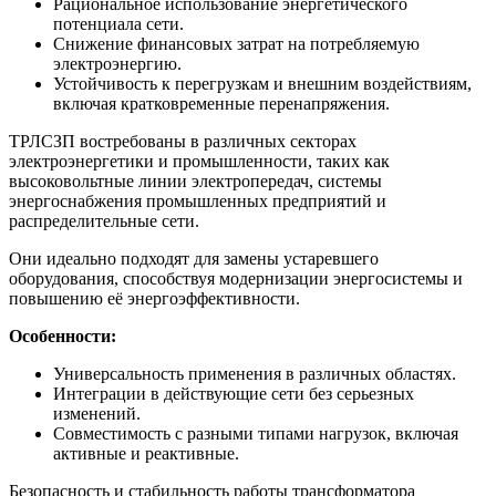
Рациональное использование энергетического
потенциала сети.
Снижение финансовых затрат на потребляемую
электроэнергию.
Устойчивость к перегрузкам и внешним воздействиям,
включая кратковременные перенапряжения.
ТРЛСЗП востребованы в различных секторах
электроэнергетики и промышленности, таких как
высоковольтные линии электропередач, системы
энергоснабжения промышленных предприятий и
распределительные сети.
Они идеально подходят для замены устаревшего
оборудования, способствуя модернизации энергосистемы и
повышению её энергоэффективности.
Особенности:
Универсальность применения в различных областях.
Интеграции в действующие сети без серьезных
изменений.
Совместимость с разными типами нагрузок, включая
активные и реактивные.
Безопасность и стабильность работы трансформатора