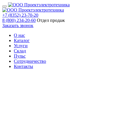
+7 (8352) 23-70-20
8 (800) 234-20-60
Отдел продаж
Заказать звонок
О нас
Каталог
Услуги
Склад
Пульс
Сотрудничество
Контакты