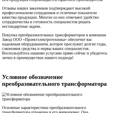
Отзывы наших заказчиков подтверждают высокий
профессионализм сотрудников и отличные показатели
качества продукции. Многие из них отмечают удобство
сотрудничества и готовность специалистов решать
нестандартные задачи.
Покупка преобразовательных трансформаторов в компании
Завод ООО «Проектэлектротехника» обеспечит вас
надежным оборудованием, которое прослужит долгие годы,
сэкономив средства и нервы ваших специалистов.
Воспользуйтесь нашими услугами прямо сейчас и убедитесь
лично в преимуществах нашего подхода!
Условное обозначение
преобразовательного трансформатора
Основные характеристики преобразовательного
трансформатора отражены в его маркировке. Она