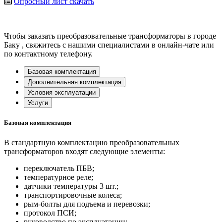
Опросный лист
скачать
Чтобы заказать преобразовательные трансформаторы в городе
Баку
, свяжитесь с нашими специалистами в онлайн-чате или
по контактному телефону.
Базовая комплектация
Дополнительная комплектация
Условия эксплуатации
Услуги
Базовая комплектация
В стандартную комплектацию преобразовательных
трансформаторов входят следующие элементы:
переключатель ПБВ;
температурное реле;
датчики температуры 3 шт.;
транспортировочные колеса;
рым-болты для подъема и перевозки;
протокол ПСИ;
руководство по эксплуатации;