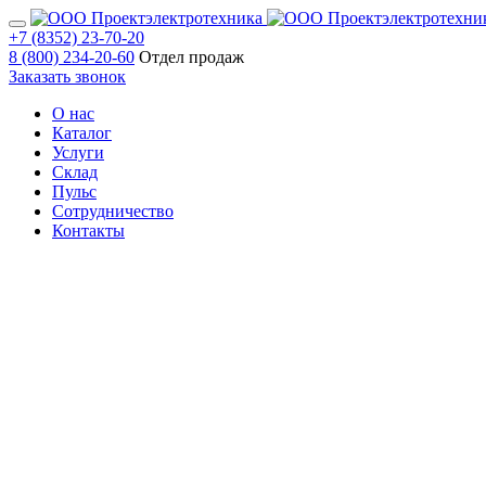
+7 (8352) 23-70-20
8 (800) 234-20-60
Отдел продаж
Заказать звонок
О нас
Каталог
Услуги
Склад
Пульс
Сотрудничество
Контакты