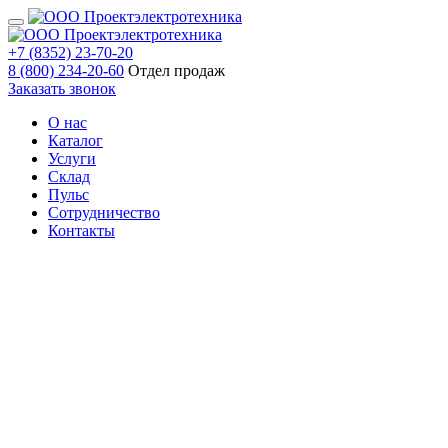
+7 (8352) 23-70-20
8 (800) 234-20-60
Отдел продаж
Заказать звонок
О нас
Каталог
Услуги
Склад
Пульс
Сотрудничество
Контакты