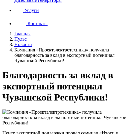
Дизельные генераторы
Услуги
Контакты
Главная
Пульс
Новости
Компания «Проектэлектротехника» получила
благодарность за вклад в экспортный потенциал
Чувашской Республики!
Благодарность за вклад в
экспортный потенциал
Чувашской Республики!
Центр экспортной поддержки провёл семинар «Итоги и