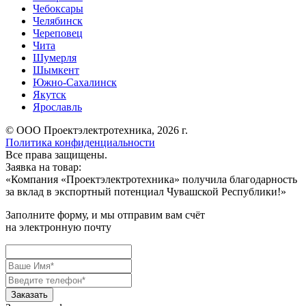
Чебоксары
Челябинск
Череповец
Чита
Шумерля
Шымкент
Южно-Сахалинск
Якутск
Ярославль
© ООО Проектэлектротехника, 2026 г.
Политика конфиденциальности
Все права защищены.
Заявка на товар:
«
Компания «Проектэлектротехника» получила благодарность
за вклад в экспортный потенциал Чувашской Республики!
»
Заполните форму, и мы отправим вам счёт
на электронную почту