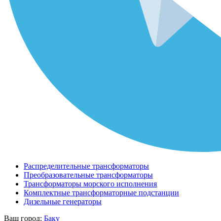
Распределительные трансформаторы
Преобразовательные трансформаторы
Трансформаторы морского исполнения
Комплектные трансформаторные подстанции
Дизельные генераторы
Ваш город:
Баку