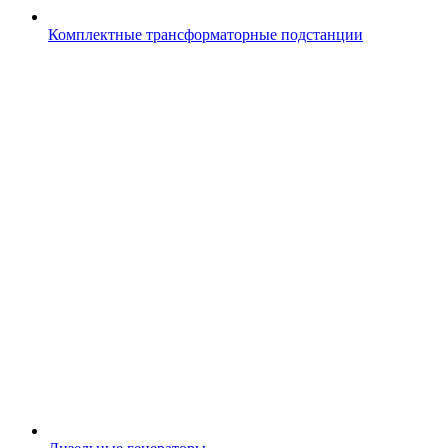
Комплектные трансформаторные подстанции